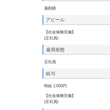
薬剤師
アピール
【社会保険完備】
(正社員)
雇用形態
正社員
給与
時給 2,000円
【社会保険完備】
(正社員)