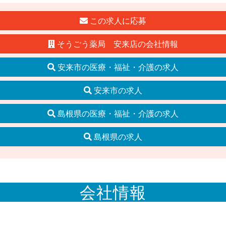
この求人に応募
そうごう薬局 安来店の会社情報
安来市の医療・福祉・介護の求人
安来市の求人
島根県の医療・福祉・介護の求人
島根県の求人
会社情報