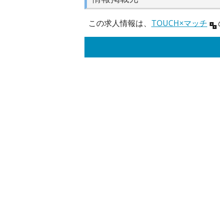
この求人情報は、
TOUCH×マッチ