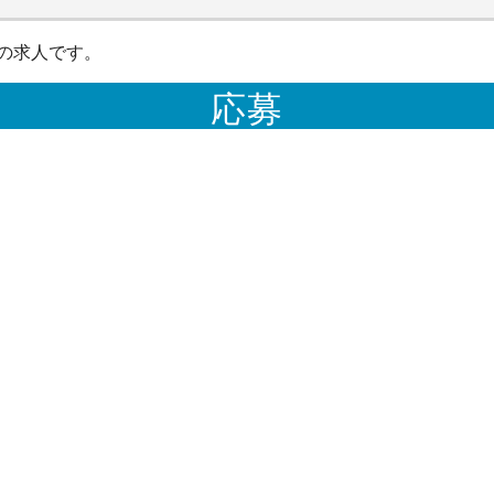
の求人です。
応募