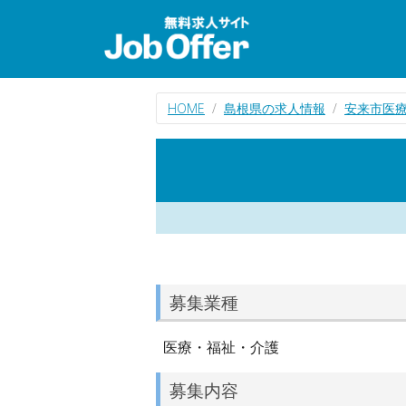
HOME
島根県の求人情報
安来市医
募集業種
医療・福祉・介護
募集内容