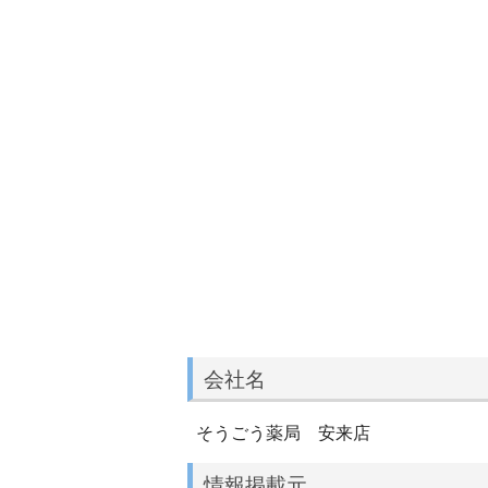
会社名
そうごう薬局 安来店
情報掲載元