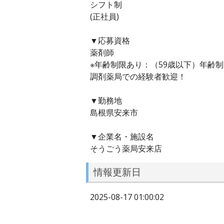
シフト制
(正社員)
▼応募資格
薬剤師
※年齢制限あり：（59歳以下）年齢
調剤薬局での経験者歓迎！
▼勤務地
島根県安来市
▼企業名・施設名
そうごう薬局安来店
情報更新日
2025-08-17 01:00:02