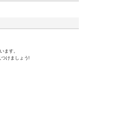
ています。
つけましょう!