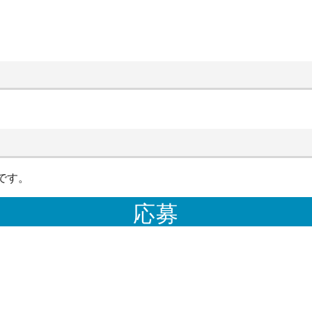
です。
応募