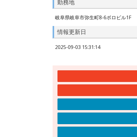
勤務地
岐阜県岐阜市弥生町8-6ボロビル1F
情報更新日
2025-09-03 15:31:14