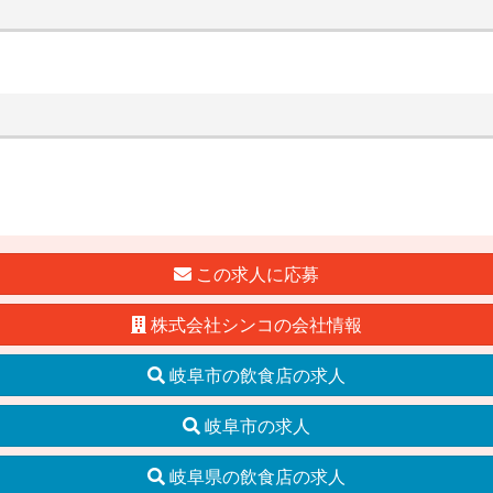
この求人に応募
株式会社シンコの会社情報
岐阜市の飲食店の求人
岐阜市の求人
岐阜県の飲食店の求人