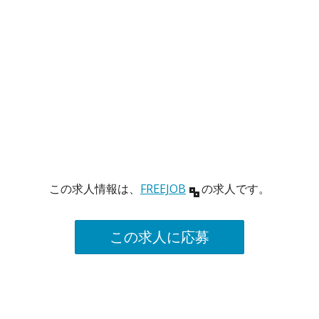
この求人情報は、
FREEJOB
の求人です。
この求人に応募