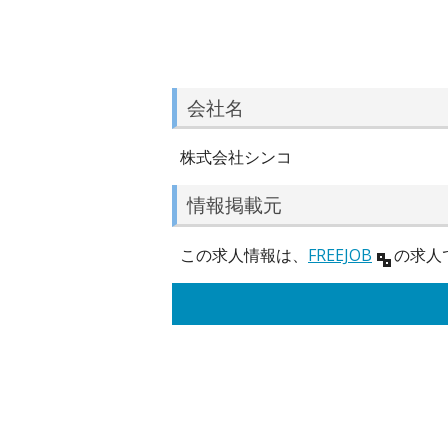
会社名
株式会社シンコ
情報掲載元
この求人情報は、
FREEJOB
の求人