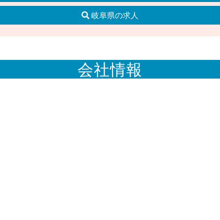
岐阜県の求人
会社情報