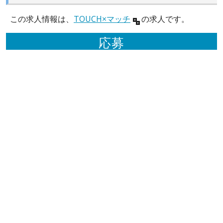
この求人情報は、
TOUCH×マッチ
の求人です。
応募