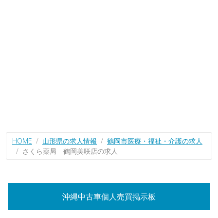
HOME
山形県の求人情報
鶴岡市医療・福祉・介護の求人
さくら薬局 鶴岡美咲店の求人
沖縄中古車個人売買掲示板