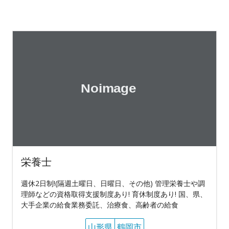
栄養士
週休2日制!(隔週土曜日、日曜日、その他) 管理栄養士や調
理師などの資格取得支援制度あり! 育休制度あり! 国、県、
大手企業の給食業務委託、治療食、高齢者の給食
山形県
鶴岡市