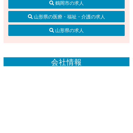
鶴岡市の求人
山形県の医療・福祉・介護の求人
山形県の求人
会社情報