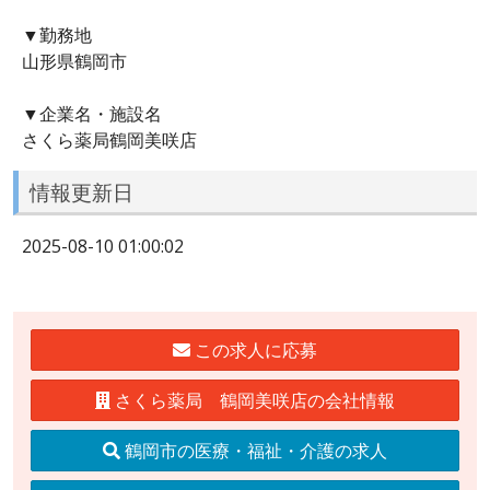
▼勤務地
山形県鶴岡市
▼企業名・施設名
さくら薬局鶴岡美咲店
情報更新日
2025-08-10 01:00:02
この求人に応募
さくら薬局 鶴岡美咲店の会社情報
鶴岡市の医療・福祉・介護の求人