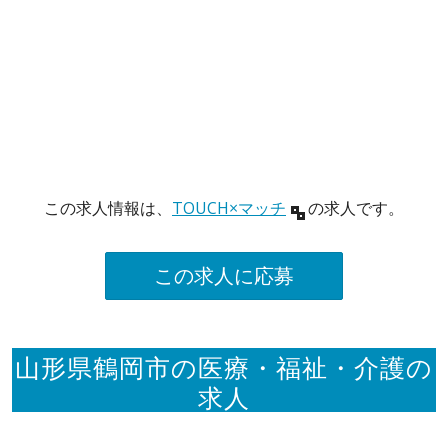
この求人情報は、
TOUCH×マッチ
の求人です。
この求人に応募
山形県鶴岡市の医療・福祉・介護の
求人