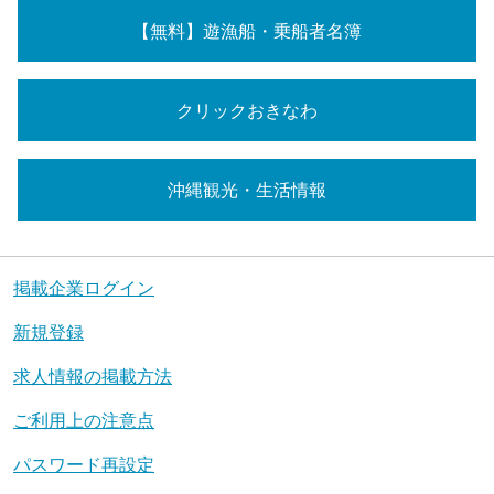
【無料】遊漁船・乗船者名簿
クリックおきなわ
沖縄観光・生活情報
掲載企業ログイン
新規登録
求人情報の掲載方法
ご利用上の注意点
パスワード再設定