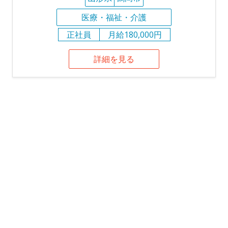
医療・福祉・介護
正社員
月給180,000円
詳細を見る