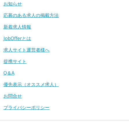
お知らせ
応募のある求人の掲載方法
新着求人情報
JobOfferとは
求人サイト運営者様へ
提携サイト
Q＆A
優先表示（オススメ求人）
お問合せ
プライバシーポリシー