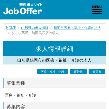
HOME
山形県の求人情報
鶴岡市医療・福祉・介護の求人
さくら薬局 鶴岡美咲店の求人
求人情報詳細
山形県鶴岡市の医療・福祉・介護の求人
医療・福祉・介護
正社員
鶴岡市
募集業種
医療・福祉・介護
募集内容