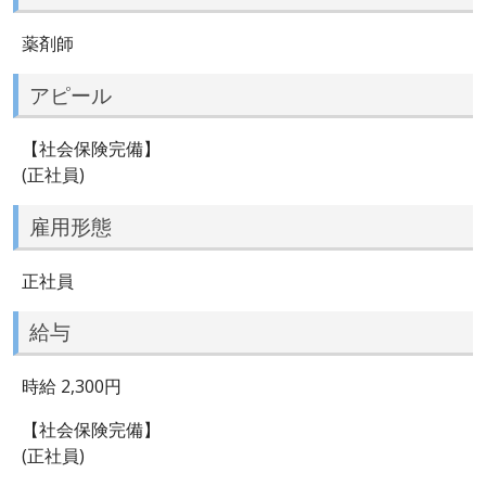
薬剤師
アピール
【社会保険完備】
(正社員)
雇用形態
正社員
給与
時給 2,300円
【社会保険完備】
(正社員)