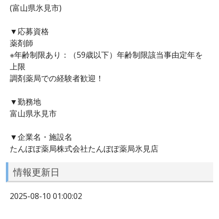
(富山県氷見市)
▼応募資格
薬剤師
※年齢制限あり：（59歳以下）年齢制限該当事由定年を
上限
調剤薬局での経験者歓迎！
▼勤務地
富山県氷見市
▼企業名・施設名
たんぽぽ薬局株式会社たんぽぽ薬局氷見店
情報更新日
2025-08-10 01:00:02