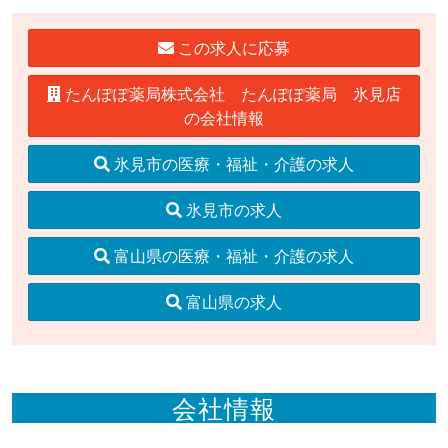
この求人に応募
たんぽぽ薬局株式会社 たんぽぽ薬局 氷見店
の会社情報
氷見市の医療・福祉・介護の求人
氷見市の求人
富山県の医療・福祉・介護の求人
富山県の求人
会社情報