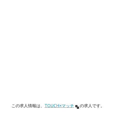
この求人情報は、
TOUCH×マッチ
の求人です。