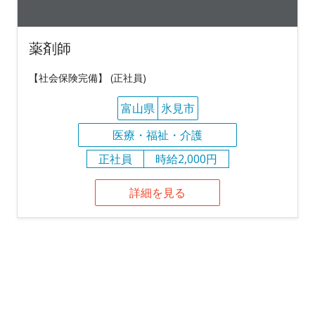
薬剤師
【社会保険完備】 (正社員)
富山県
氷見市
医療・福祉・介護
正社員
時給2,000円
詳細を見る