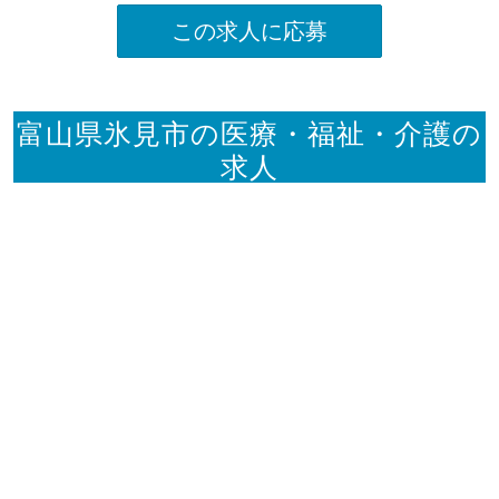
この求人に応募
富山県氷見市の医療・福祉・介護の
求人