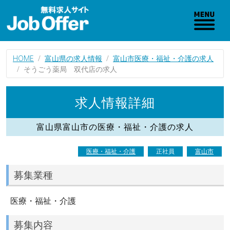
HOME
富山県の求人情報
富山市医療・福祉・介護の求人
そうごう薬局 双代店の求人
求人情報詳細
富山県富山市の医療・福祉・介護の求人
医療・福祉・介護
正社員
富山市
募集業種
医療・福祉・介護
募集内容