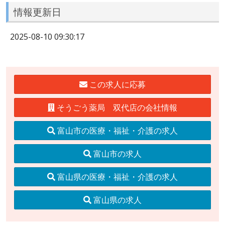
情報更新日
2025-08-10 09:30:17
この求人に応募
そうごう薬局 双代店の会社情報
富山市の医療・福祉・介護の求人
富山市の求人
富山県の医療・福祉・介護の求人
富山県の求人