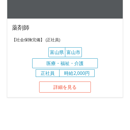
薬剤師
【社会保険完備】 (正社員)
富山県
富山市
医療・福祉・介護
正社員
時給2,000円
詳細を見る