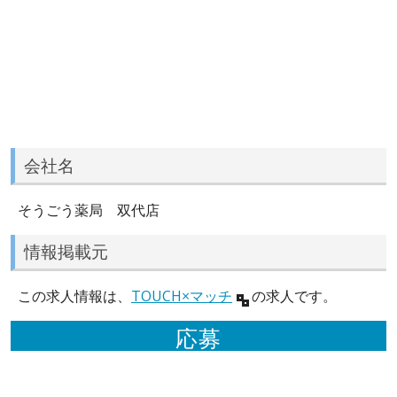
会社名
そうごう薬局 双代店
情報掲載元
この求人情報は、
TOUCH×マッチ
の求人です。
応募