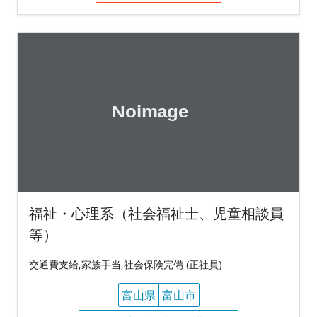
福祉・心理系（社会福祉士、児童相談員
等）
交通費支給,家族手当,社会保険完備 (正社員)
富山県
富山市