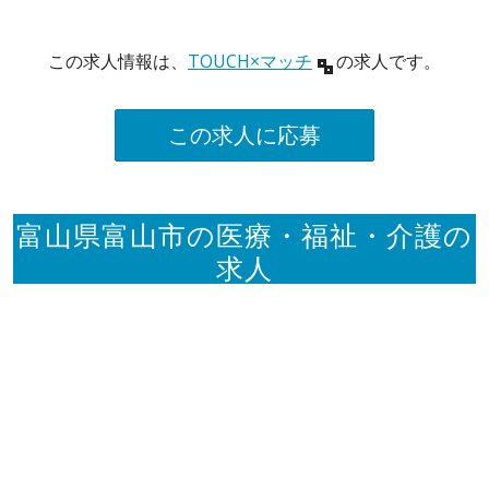
この求人情報は、
TOUCH×マッチ
の求人です。
この求人に応募
富山県富山市の医療・福祉・介護の
求人