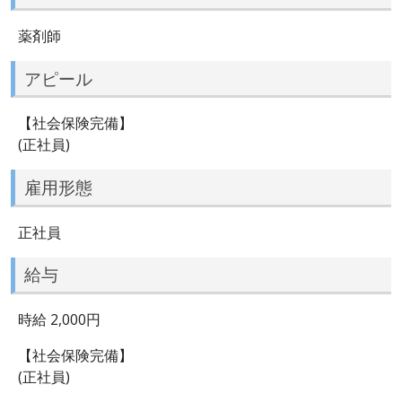
薬剤師
アピール
【社会保険完備】
(正社員)
雇用形態
正社員
給与
時給 2,000円
【社会保険完備】
(正社員)