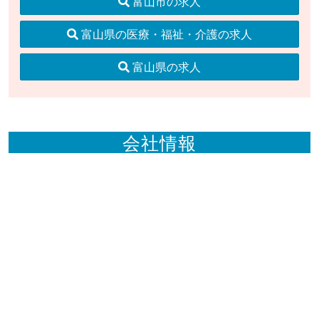
富山市の求人
富山県の医療・福祉・介護の求人
富山県の求人
会社情報