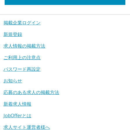
掲載企業ログイン
新規登録
求人情報の掲載方法
ご利用上の注意点
パスワード再設定
お知らせ
応募のある求人の掲載方法
新着求人情報
JobOfferとは
求人サイト運営者様へ