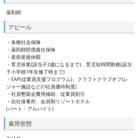
薬剤師
アピール
・各種社会保険
・薬剤師賠償責任保険
・産前産後休暇
・育児休業(該当子2歳になるまで)、育児短時間勤務(該当
子小学校1年生修了時まで)
・EAP(従業員支援プログラム)、クラフトクラブオフ(レ
ジャー施設などの社員優待制度)
・社員懇親会費用補助、従業員割引
・自社保養所、会員制リゾートホテル
(パート・アルバイト)
雇用形態