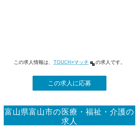
この求人情報は、
TOUCH×マッチ
の求人です。
この求人に応募
富山県富山市の医療・福祉・介護の
求人