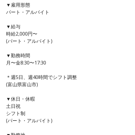
▼雇用形態
パート・アルバイト
▼給与
時給2,000円〜
(パート・アルバイト)
▼勤務時間
月〜金8:30〜17:30
＊週5日、週40時間でシフト調整
(富山県富山市)
▼休日・休暇
土日祝
シフト制
(パート・アルバイト)
▼勤務地