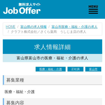
HOME
富山県の求人情報
富山市医療・福祉・介護の求人
クラフト株式会社／さくら薬局 うしじま店の求人
求人情報詳細
富山県富山市の医療・福祉・介護の求人
医療・福祉・介護
正社員
富山市
募集業種
医療・福祉・介護
募集内容