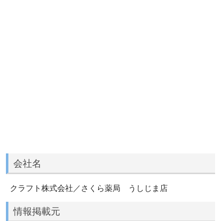
会社名
クラフト株式会社／さくら薬局 うしじま店
情報掲載元