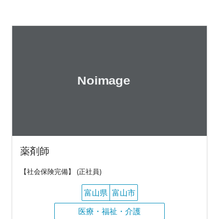
薬剤師
【社会保険完備】 (正社員)
富山県
富山市
医療・福祉・介護