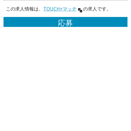
この求人情報は、
TOUCH×マッチ
の求人です。
応募