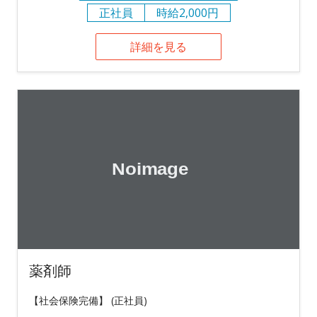
正社員
時給2,000円
詳細を見る
薬剤師
【社会保険完備】 (正社員)