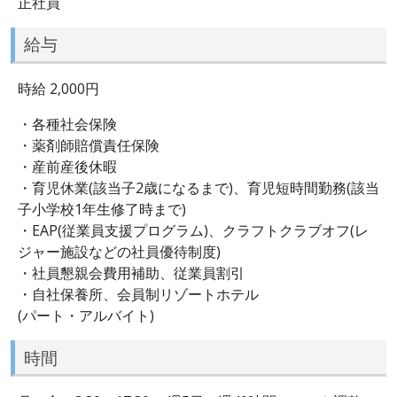
正社員
給与
時給 2,000円
・各種社会保険
・薬剤師賠償責任保険
・産前産後休暇
・育児休業(該当子2歳になるまで)、育児短時間勤務(該当
子小学校1年生修了時まで)
・EAP(従業員支援プログラム)、クラフトクラブオフ(レ
ジャー施設などの社員優待制度)
・社員懇親会費用補助、従業員割引
・自社保養所、会員制リゾートホテル
(パート・アルバイト)
時間