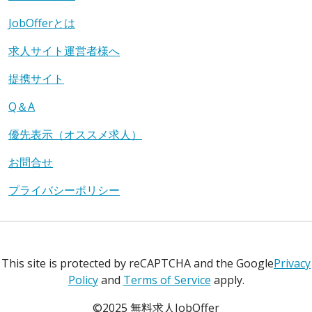
JobOfferとは
求人サイト運営者様へ
提携サイト
Q＆A
優先表示（オススメ求人）
お問合せ
プライバシーポリシー
This site is protected by reCAPTCHA and the Google
Privacy
Policy
and
Terms of Service
apply.
©2025 無料求人JobOffer