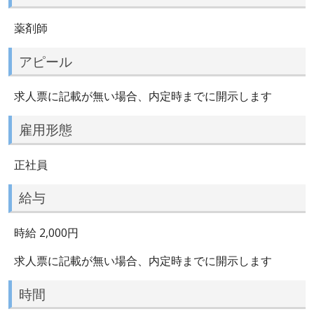
薬剤師
アピール
求人票に記載が無い場合、内定時までに開示します
雇用形態
正社員
給与
時給 2,000円
求人票に記載が無い場合、内定時までに開示します
時間