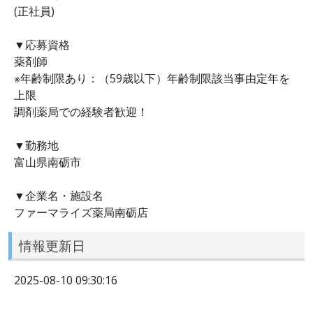
(正社員)
▼応募資格
薬剤師
※年齢制限あり：（59歳以下）年齢制限該当事由定年を
上限
調剤薬局での経験者歓迎！
▼勤務地
富山県南砺市
▼企業名・施設名
ファーマライズ薬局南砺店
情報更新日
2025-08-10 09:30:16