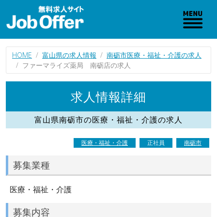
HOME
富山県の求人情報
南砺市医療・福祉・介護の求人
ファーマライズ薬局 南砺店の求人
求人情報詳細
富山県南砺市の医療・福祉・介護の求人
医療・福祉・介護
正社員
南砺市
募集業種
医療・福祉・介護
募集内容