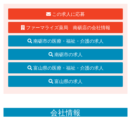
この求人に応募
ファーマライズ薬局 南砺店の会社情報
南砺市の医療・福祉・介護の求人
南砺市の求人
富山県の医療・福祉・介護の求人
富山県の求人
会社情報