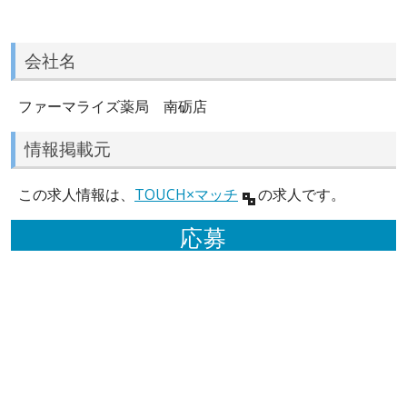
会社名
ファーマライズ薬局 南砺店
情報掲載元
この求人情報は、
TOUCH×マッチ
の求人です。
応募