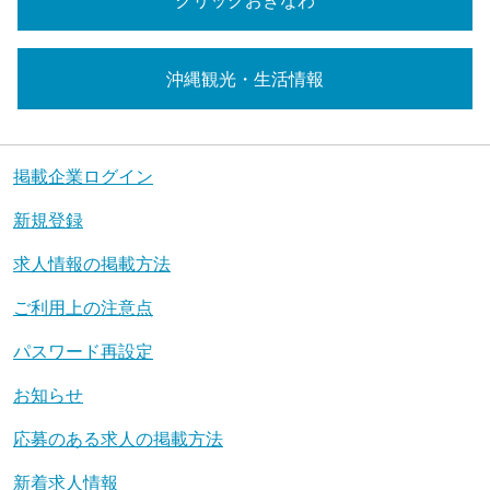
沖縄観光・生活情報
掲載企業ログイン
新規登録
求人情報の掲載方法
ご利用上の注意点
パスワード再設定
お知らせ
応募のある求人の掲載方法
新着求人情報