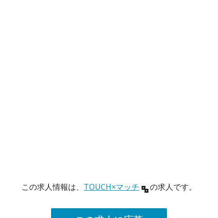
この求人情報は、
TOUCH×マッチ
の求人です。