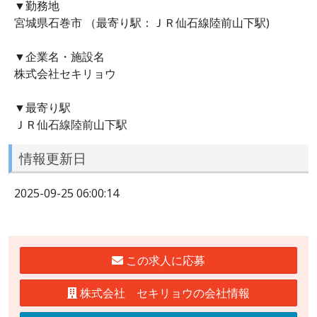
▼勤務地
宮城県石巻市 （最寄り駅：ＪＲ仙石線陸前山下駅)
▼企業名・施設名
株式会社セキリョウ
▼最寄り駅
ＪＲ仙石線陸前山下駅
情報更新日
2025-09-25 06:00:14
この求人に応募
株式会社 セキリョウの会社情報