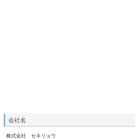
会社名
株式会社 セキリョウ