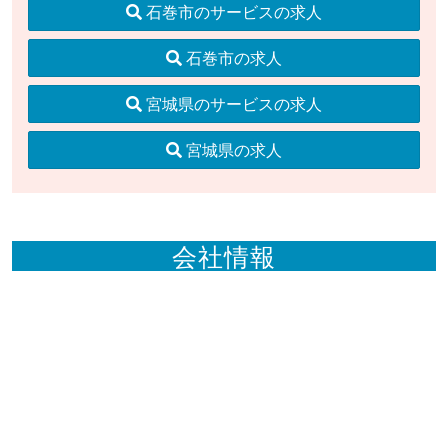
石巻市のサービスの求人
石巻市の求人
宮城県のサービスの求人
宮城県の求人
会社情報