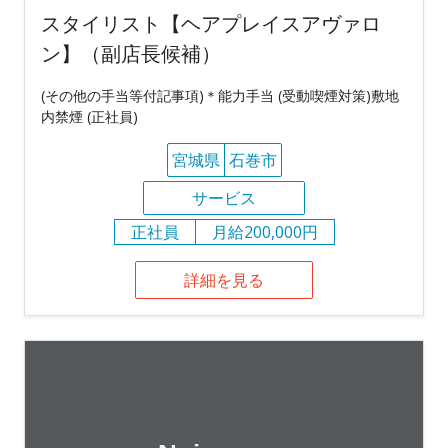
スタイリスト【ヘアプレイスアヴァロ
ン】（副店長候補）
(その他の手当等付記事項)＊能力手当 (受動喫煙対策)敷地
内禁煙 (正社員)
宮城県
石巻市
サービス
正社員
月給200,000円
詳細を見る