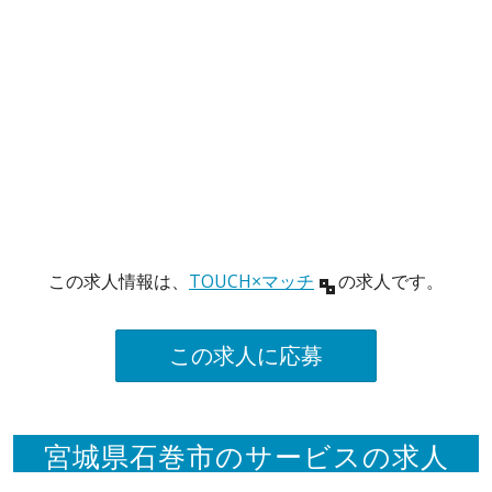
この求人情報は、
TOUCH×マッチ
の求人です。
この求人に応募
宮城県石巻市のサービスの求人