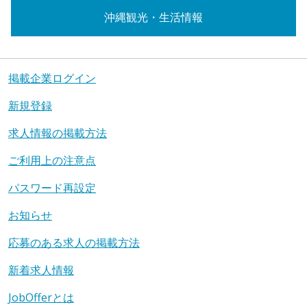
沖縄観光・生活情報
掲載企業ログイン
新規登録
求人情報の掲載方法
ご利用上の注意点
パスワード再設定
お知らせ
応募のある求人の掲載方法
新着求人情報
JobOfferとは