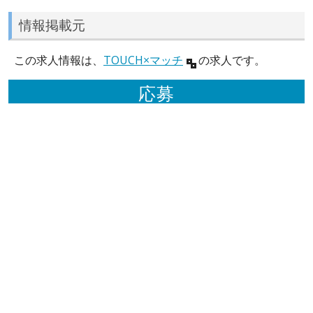
情報掲載元
この求人情報は、
TOUCH×マッチ
の求人です。
応募