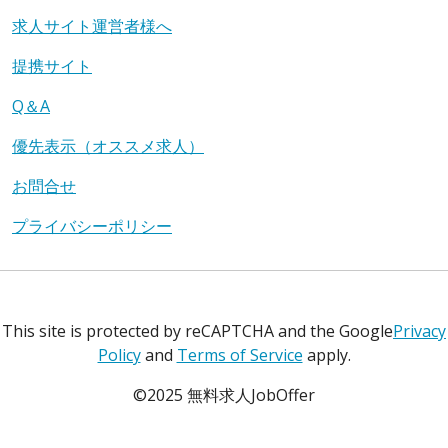
求人サイト運営者様へ
提携サイト
Q＆A
優先表示（オススメ求人）
お問合せ
プライバシーポリシー
This site is protected by reCAPTCHA and the Google
Privacy
Policy
and
Terms of Service
apply.
©2025 無料求人JobOffer