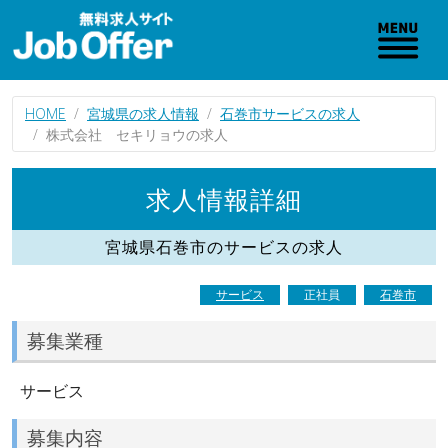
HOME
宮城県の求人情報
石巻市サービスの求人
株式会社 セキリョウの求人
求人情報詳細
宮城県石巻市のサービスの求人
サービス
正社員
石巻市
募集業種
サービス
募集内容