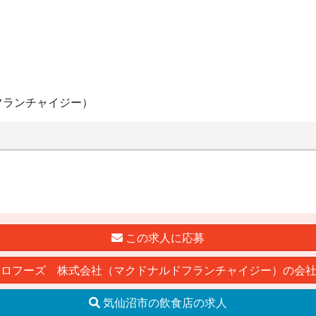
フランチャイジー）
この求人に応募
ロフーズ 株式会社（マクドナルドフランチャイジー）の会
気仙沼市の飲食店の求人