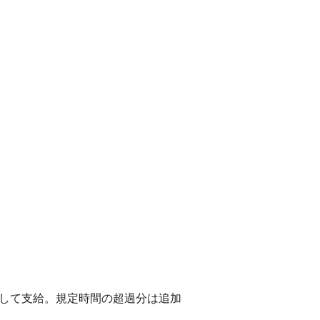
として支給。規定時間の超過分は追加