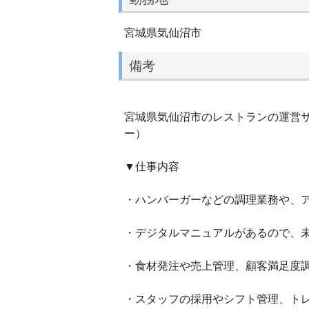
宮城県気仙沼市
備考
宮城県気仙沼市のレストランの運営サ
ー）
▼仕事内容
・ハンバーガーなどの調理業務や、
・デジタルマニュアルがあるので、
・食材発注や売上管理、顧客満足度
・スタッフの採用やシフト管理、ト