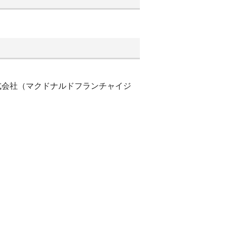
株式会社（マクドナルドフランチャイジ