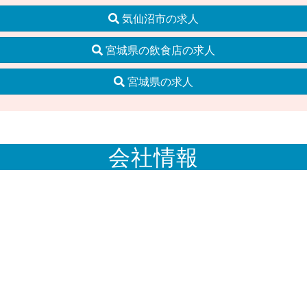
気仙沼市の求人
宮城県の飲食店の求人
宮城県の求人
会社情報