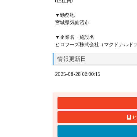
(正社員)
▼勤務地
宮城県気仙沼市
▼企業名・施設名
ヒロフーズ株式会社（マクドナルド
情報更新日
2025-08-28 06:00:15
ヒ