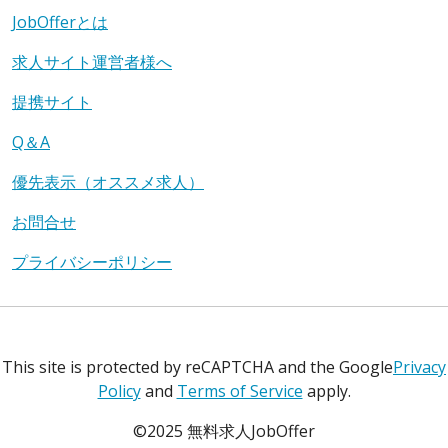
JobOfferとは
求人サイト運営者様へ
提携サイト
Q＆A
優先表示（オススメ求人）
お問合せ
プライバシーポリシー
This site is protected by reCAPTCHA and the Google
Privacy
Policy
and
Terms of Service
apply.
©2025 無料求人JobOffer