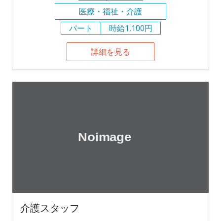
医療・福祉・介護
パート
時給1,100円
詳細を見る
介護スタッフ