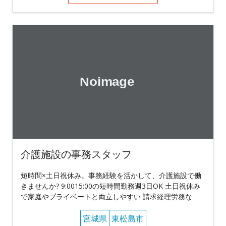
介護施設の事務スタッフ
短時間×土日祝休み。事務経験を活かして、介護施設で働
きませんか? 9:0015:00の短時間勤務週3日OK 土日祝休み
で家庭やプライベートと両立しやすい 請求経理労務な
宮城県
東松島市