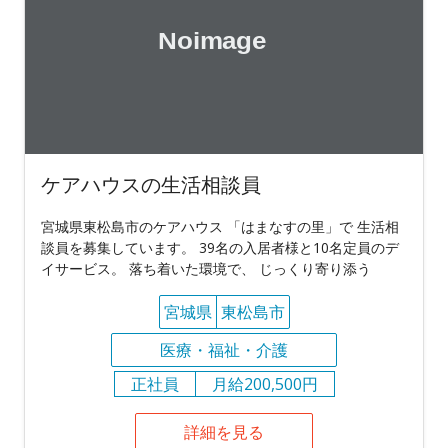
ケアハウスの生活相談員
宮城県東松島市のケアハウス 「はまなすの里」で 生活相
談員を募集しています。 39名の入居者様と10名定員のデ
イサービス。 落ち着いた環境で、 じっくり寄り添う
宮城県
東松島市
医療・福祉・介護
正社員
月給200,500円
詳細を見る