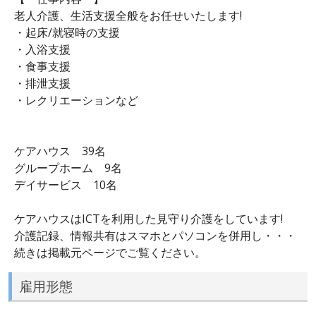
老人介護、生活支援全般をお任せいたします!
・起床/就寝時の支援
・入浴支援
・食事支援
・排泄支援
・レクリエーションなど
ケアハウス 39名
グループホーム 9名
デイサービス 10名
ケアハウスはICTを利用した見守り介護をしています!
介護記録、情報共有はスマホとパソコンを併用し・・・
続きは掲載元ページでご覧ください。
雇用形態