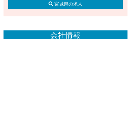
宮城県の求人
会社情報