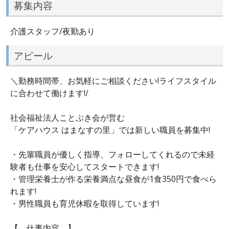
募集内容
介護スタッフ/夜勤あり
アピール
＼勤務時間帯、お気軽にご相談ください!ライフスタイル
に合わせて働けます!/
社会福祉法人ことぶき会が営む
「ケアハウス はまなすの里」では新しい職員を募集中!
・先輩職員が優しく指導、フォローしてくれるので未経
験者も仕事を安心してスタートできます!
・管理栄養士が作る栄養満点な昼食が1食350円で食べら
れます!
・男性職員も育児休暇を取得しています!
【 仕事内容 】