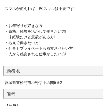
スマホが使えれば、PCスキルは不要です!
・お年寄りが好きな方!
・資格、経験を活かして働きたい方!
・未経験だけど意欲がある方!
・地元で働きたい方!
・仕事もプライベートも両立させたい方!
・人から感謝される仕事がしたい方!
勤務地
宮城県東松島市小野字中の関6番2
備考
【給与】