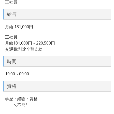
正社員
給与
月給 181,000円
正社員
月給181,000円～220,500円
交通費:別途全額支給
時間
19:00～09:00
資格
学歴・経験・資格
＼不問/