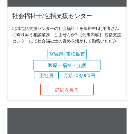
社会福祉士/包括支援センター
地域包括支援センターの社会福祉士を採用中! 利用者さん
に寄り添う相談業務、しませんか? 【仕事内容】 包括支援
センターにて社会福祉士の資格を活かして勤務いただき
宮城県
東松島市
医療・福祉・介護
正社員
月給208,000円
詳細を見る