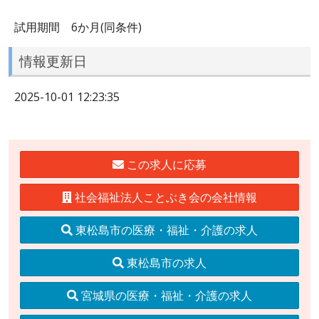
試用期間 6か月(同条件)
情報更新日
2025-10-01 12:23:35
この求人に応募
社会福祉法人ことぶき会の会社情報
東松島市の医療・福祉・介護の求人
東松島市の求人
宮城県の医療・福祉・介護の求人