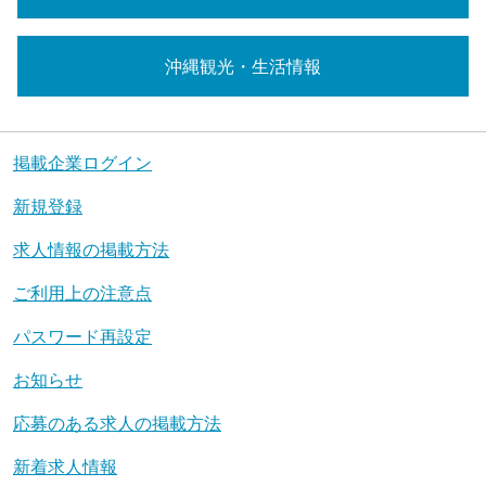
沖縄観光・生活情報
掲載企業ログイン
新規登録
求人情報の掲載方法
ご利用上の注意点
パスワード再設定
お知らせ
応募のある求人の掲載方法
新着求人情報