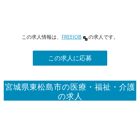
この求人情報は、
FREEJOB
の求人です。
この求人に応募
宮城県東松島市の医療・福祉・介護
の求人