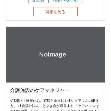
詳細を見る
介護施設のケアマネジャー
短時間×土日祝休み。家庭と両立しやすいケアマネの働き
方。 社会福祉法人ことぶき会が運営する 「ケアハウスは
まなすの里」では、 ライフスタイルに合わせて働けるパ