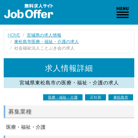
HOME
宮城県の求人情報
東松島市医療・福祉・介護の求人
社会福祉法人ことぶき会の求人
求人情報詳細
宮城県東松島市の医療・福祉・介護の求人
医療・福祉・介護
正社員
東松島市
募集業種
医療・福祉・介護