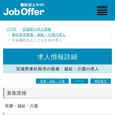
HOME
宮城県の求人情報
東松島市医療・福祉・介護の求人
社会福祉法人ことぶき会の求人
求人情報詳細
宮城県東松島市の医療・福祉・介護の求人
医療・福祉・介護
パート
東松島市
募集業種
医療・福祉・介護