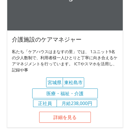
介護施設のケアマネジャー
私たち「ケアハウスはまなすの里」では、 1ユニット9名
の少人数制で、利用者様一人ひとりと丁寧に向き合えるケ
アマネジメントを行っています。 ICTやスマホを活用し、
記録や事
宮城県
東松島市
医療・福祉・介護
正社員
月給238,000円
詳細を見る