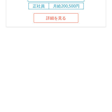
正社員
月給200,500円
詳細を見る