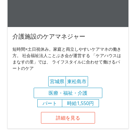
介護施設のケアマネジャー
短時間×土日祝休み。家庭と両立しやすいケアマネの働き
方。 社会福祉法人ことぶき会が運営する 「ケアハウスは
まなすの里」では、 ライフスタイルに合わせて働けるパ
ートのケア
宮城県
東松島市
医療・福祉・介護
パート
時給1,550円
詳細を見る