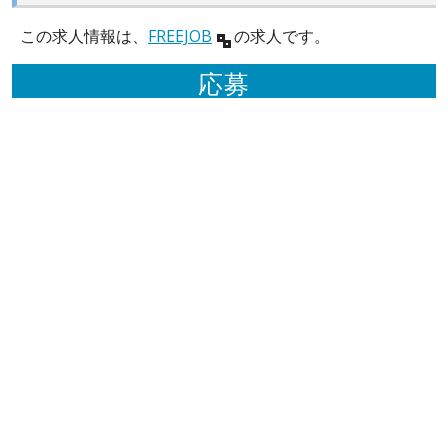
この求人情報は、
FREEJOB
の求人です。
応募