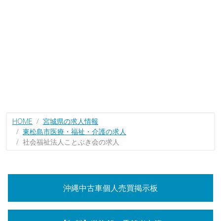
HOME
宮城県の求人情報
東松島市医療・福祉・介護の求人
社会福祉法人ことぶき会の求人
沖縄中古車個人売買掲示板