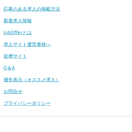
応募のある求人の掲載方法
新着求人情報
JobOfferとは
求人サイト運営者様へ
提携サイト
Q＆A
優先表示（オススメ求人）
お問合せ
プライバシーポリシー