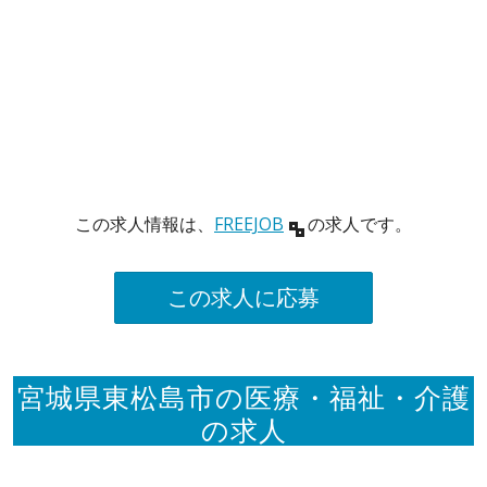
この求人情報は、
FREEJOB
の求人です。
この求人に応募
宮城県東松島市の医療・福祉・介護
の求人