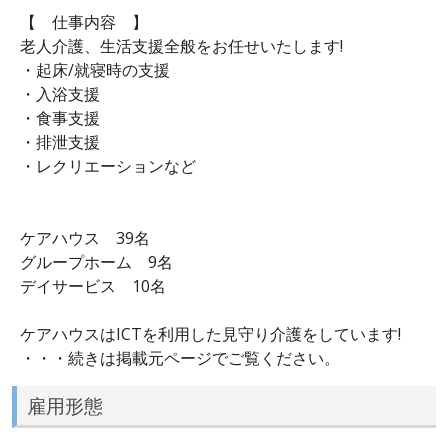
【 仕事内容 】
老人介護、生活支援全般をお任せいたします!
・起床/就寝時の支援
・入浴支援
・食事支援
・排泄支援
・レクリエーションなど
ケアハウス 39名
グループホーム 9名
デイサービス 10名
ケアハウスはICTを利用した見守り介護をしています!
・・・続きは掲載元ページでご覧ください。
雇用形態