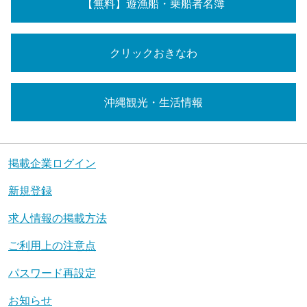
【無料】遊漁船・乗船者名簿
クリックおきなわ
沖縄観光・生活情報
掲載企業ログイン
新規登録
求人情報の掲載方法
ご利用上の注意点
パスワード再設定
お知らせ