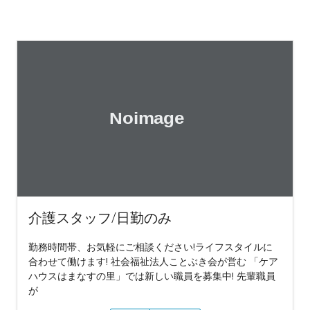
介護スタッフ/日勤のみ
勤務時間帯、お気軽にご相談ください!ライフスタイルに
合わせて働けます! 社会福祉法人ことぶき会が営む 「ケア
ハウスはまなすの里」では新しい職員を募集中! 先輩職員
が