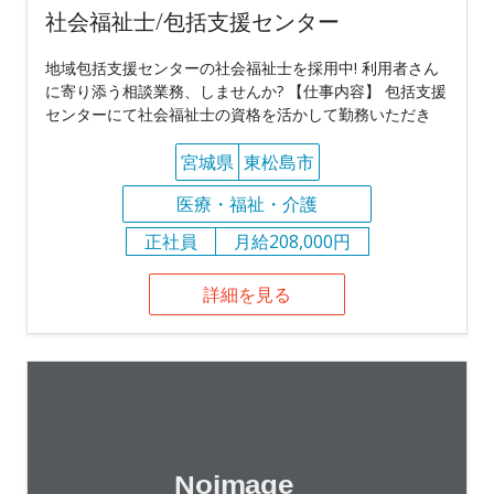
社会福祉士/包括支援センター
地域包括支援センターの社会福祉士を採用中! 利用者さん
に寄り添う相談業務、しませんか? 【仕事内容】 包括支援
センターにて社会福祉士の資格を活かして勤務いただき
宮城県
東松島市
医療・福祉・介護
正社員
月給208,000円
詳細を見る