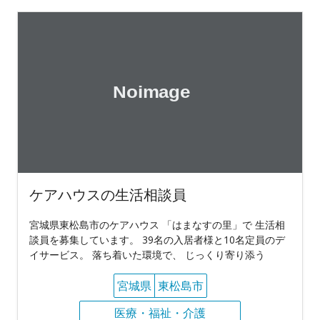
ケアハウスの生活相談員
宮城県東松島市のケアハウス 「はまなすの里」で 生活相
談員を募集しています。 39名の入居者様と10名定員のデ
イサービス。 落ち着いた環境で、 じっくり寄り添う
宮城県
東松島市
医療・福祉・介護