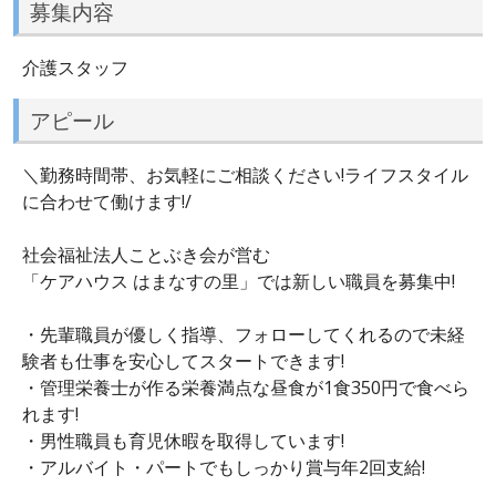
募集内容
介護スタッフ
アピール
＼勤務時間帯、お気軽にご相談ください!ライフスタイル
に合わせて働けます!/
社会福祉法人ことぶき会が営む
「ケアハウス はまなすの里」では新しい職員を募集中!
・先輩職員が優しく指導、フォローしてくれるので未経
験者も仕事を安心してスタートできます!
・管理栄養士が作る栄養満点な昼食が1食350円で食べら
れます!
・男性職員も育児休暇を取得しています!
・アルバイト・パートでもしっかり賞与年2回支給!