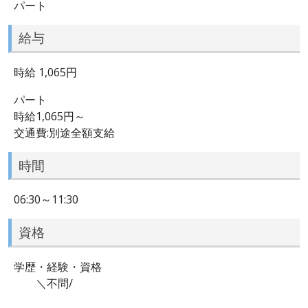
パート
給与
時給 1,065円
パート
時給1,065円～
交通費:別途全額支給
時間
06:30～11:30
資格
学歴・経験・資格
＼不問/