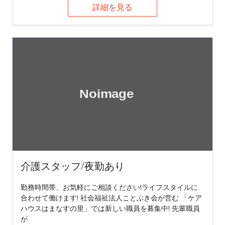
詳細を見る
介護スタッフ/夜勤あり
勤務時間帯、お気軽にご相談ください!ライフスタイルに
合わせて働けます! 社会福祉法人ことぶき会が営む 「ケア
ハウスはまなすの里」では新しい職員を募集中! 先輩職員
が