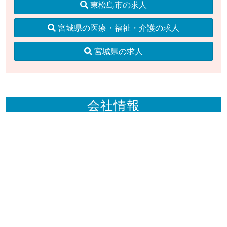
東松島市の求人
宮城県の医療・福祉・介護の求人
宮城県の求人
会社情報