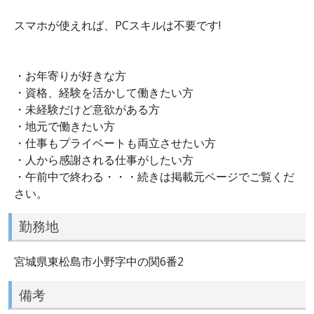
スマホが使えれば、PCスキルは不要です!
・お年寄りが好きな方
・資格、経験を活かして働きたい方
・未経験だけど意欲がある方
・地元で働きたい方
・仕事もプライベートも両立させたい方
・人から感謝される仕事がしたい方
・午前中で終わる・・・続きは掲載元ページでご覧くだ
さい。
勤務地
宮城県東松島市小野字中の関6番2
備考