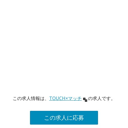
この求人情報は、
TOUCH×マッチ
の求人です。
この求人に応募