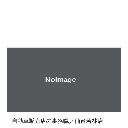
自動車販売店の事務職／仙台若林店