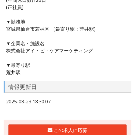
(正社員)
▼勤務地
宮城県仙台市若林区 （最寄り駅：荒井駅)
▼企業名・施設名
株式会社アイ・ビ・ケアマーケティング
▼最寄り駅
荒井駅
情報更新日
2025-08-23 18:30:07
この求人に応募