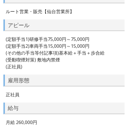
ルート営業・販売【仙台営業所】
アピール
(定額手当1)研修手当75,000円～75,000円
(定額手当2)車両手当15,000円～15,000円
(その他の手当等付記事項)基本給＋手当＋歩合給
(受動喫煙対策) 敷地内禁煙
(正社員)
雇用形態
正社員
給与
月給 260,000円