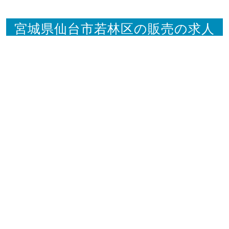
宮城県仙台市若林区の販売の求人