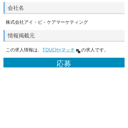
会社名
株式会社アイ・ビ・ケアマーケティング
情報掲載元
この求人情報は、
TOUCH×マッチ
の求人です。
応募