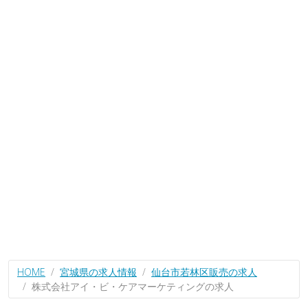
HOME
宮城県の求人情報
仙台市若林区販売の求人
株式会社アイ・ビ・ケアマーケティングの求人