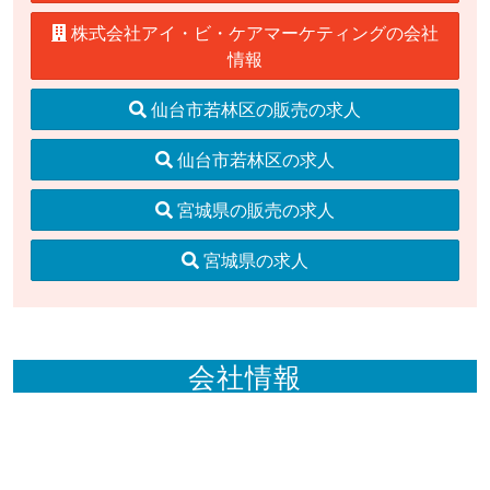
株式会社アイ・ビ・ケアマーケティングの会社
情報
仙台市若林区の販売の求人
仙台市若林区の求人
宮城県の販売の求人
宮城県の求人
会社情報