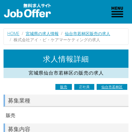
HOME
宮城県の求人情報
仙台市若林区販売の求人
株式会社アイ・ビ・ケアマーケティングの求人
求人情報詳細
宮城県仙台市若林区の販売の求人
販売
正社員
仙台市若林区
募集業種
販売
募集内容