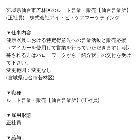
宮城県仙台市若林区のルート営業・販売【仙台営業所】
(正社員) | 株式会社アイ・ビ・ケアマーケティング
▼仕事内容
健康器具における特定得意先への営業活動と販売応援
（マイカーを使用して営業を行っていただきます）※応
募される方はハローワークから「紹介状」の交付を受け
て下さい。
変更範囲：変更なし
(宮城県仙台市若林区)
▼職種
ルート営業・販売【仙台営業所】(正社員)
▼雇用形態
正社員
▼給与