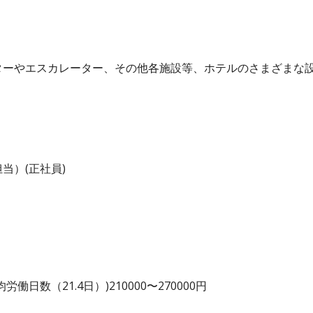
ターやエスカレーター、その他各施設等、ホテルのさまざまな
当）(正社員)
日数（21.4日）)210000〜270000円