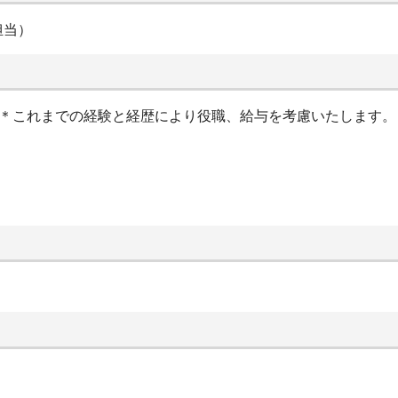
担当）
当＊これまでの経験と経歴により役職、給与を考慮いたします。