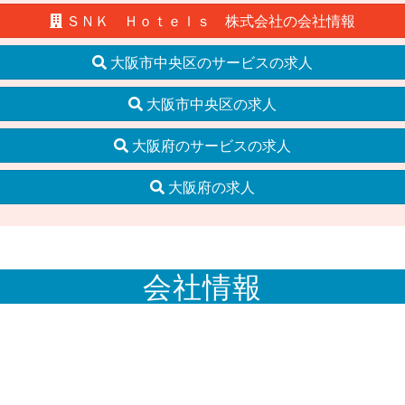
ＳＮＫ Ｈｏｔｅｌｓ 株式会社の会社情報
大阪市中央区のサービスの求人
大阪市中央区の求人
大阪府のサービスの求人
大阪府の求人
会社情報