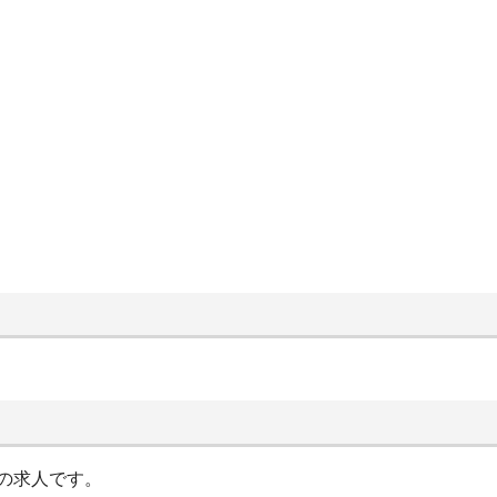
の求人です。