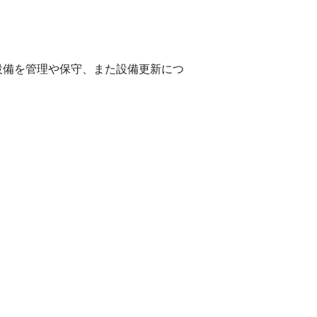
設備を管理や保守、また設備更新につ