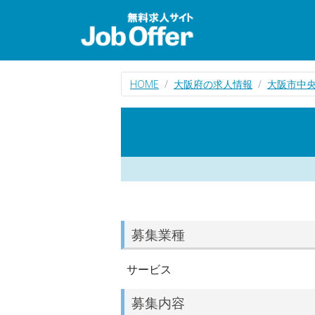
HOME
大阪府の求人情報
大阪市中
募集業種
サービス
募集内容