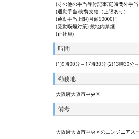
(その他の手当等付記事項)時間外手
(通勤手当)実費支給（上限あり）
(通勤手当上限)月額50000円
(受動喫煙対策) 敷地内禁煙
(正社員)
時間
(1)9時00分～17時30分 (2)13時
勤務地
大阪府大阪市中央区
備考
大阪府大阪市中央区のエンジニアスーパ