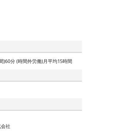
時間)60分 (時間外労働)月平均15時間
式会社