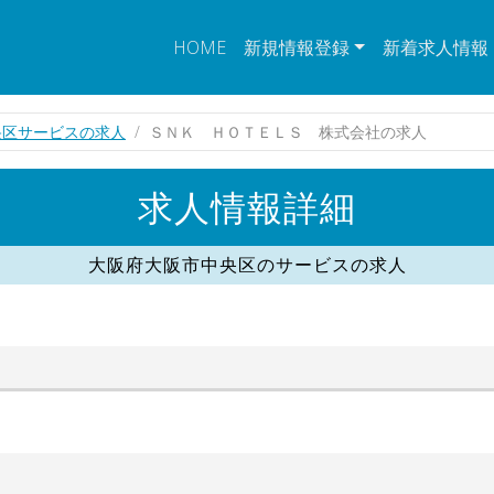
HOME
新規情報登録
新着求人情報
央区サービスの求人
ＳＮＫ ＨＯＴＥＬＳ 株式会社の求人
求人情報詳細
大阪府大阪市中央区のサービスの求人