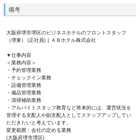
備考
大阪府堺市堺区のビジネスホテルのフロントスタッフ
（堺東） (正社員) | ＡＢホテル株式会社
▼仕事内容
＜業務内容＞
・予約管理業務
・チェックイン業務
・設備管理業務
・備品管理業務
・清掃補助業務
・アルバイトスタッフ教育など将来的には、運営状況を
管理する支配人や副支配人としてステップアップしてい
ただきたいと考えています。
変更範囲：会社の定める業務
(大阪府堺市堺区)