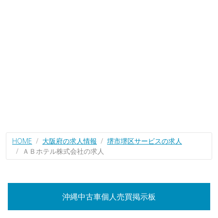
HOME
大阪府の求人情報
堺市堺区サービスの求人
ＡＢホテル株式会社の求人
沖縄中古車個人売買掲示板