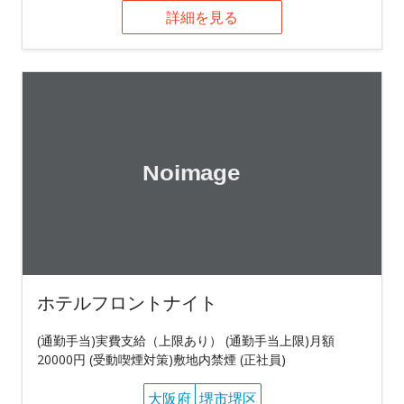
詳細を見る
ホテルフロントナイト
(通勤手当)実費支給（上限あり） (通勤手当上限)月額
20000円 (受動喫煙対策)敷地内禁煙 (正社員)
大阪府
堺市堺区