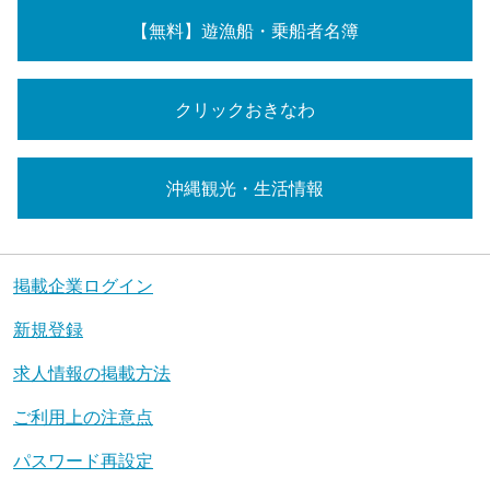
【無料】遊漁船・乗船者名簿
クリックおきなわ
沖縄観光・生活情報
掲載企業ログイン
新規登録
求人情報の掲載方法
ご利用上の注意点
パスワード再設定