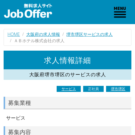
HOME
大阪府の求人情報
堺市堺区サービスの求人
ＡＢホテル株式会社の求人
求人情報詳細
大阪府堺市堺区のサービスの求人
サービス
正社員
堺市堺区
募集業種
サービス
募集内容