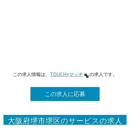
この求人情報は、
TOUCH×マッチ
の求人です。
この求人に応募
大阪府堺市堺区のサービスの求人