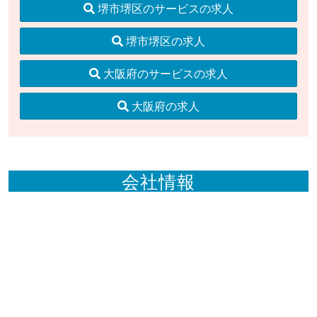
堺市堺区のサービスの求人
堺市堺区の求人
大阪府のサービスの求人
大阪府の求人
会社情報