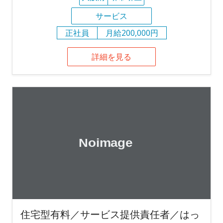
サービス
正社員
月給200,000円
詳細を見る
住宅型有料／サービス提供責任者／はっ