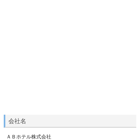
会社名
ＡＢホテル株式会社