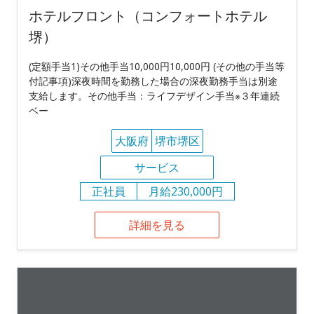
ホテルフロント（コンフォートホテル
堺）
(定額手当1)その他手当10,000円10,000円 (その他の手当等
付記事項)深夜時間を勤務した場合の深夜勤務手当は別途
支給します。その他手当：ライフデザイン手当※３年連続
ベー
大阪府
堺市堺区
サービス
正社員
月給230,000円
詳細を見る