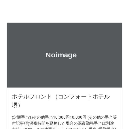
ホテルフロント（コンフォートホテル
堺）
(定額手当1)その他手当10,000円10,000円 (その他の手当等
付記事項)深夜時間を勤務した場合の深夜勤務手当は別途