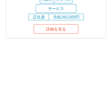
サービス
正社員
月給260,000円
詳細を見る