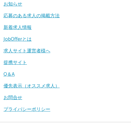
お知らせ
応募のある求人の掲載方法
新着求人情報
JobOfferとは
求人サイト運営者様へ
提携サイト
Q＆A
優先表示（オススメ求人）
お問合せ
プライバシーポリシー