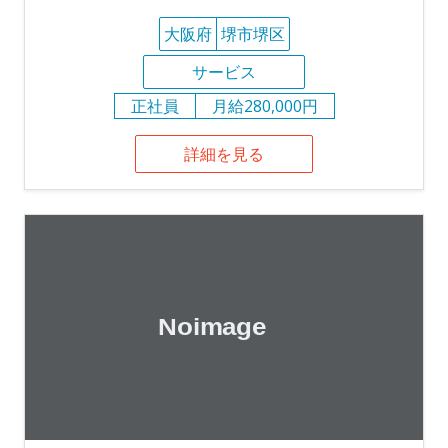
大阪府
堺市堺区
サービス
正社員
月給280,000円
詳細を見る