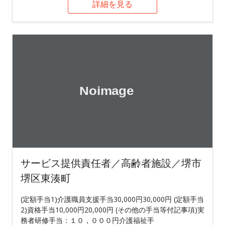
詳細を見る
サービス提供責任者／高齢者施設／堺市
堺区東湊町
(定額手当1)介護職員支援手当30,000円30,000円 (定額手当
2)資格手当10,000円20,000円 (その他の手当等付記事項)実
務者研修手当：１０，０００円介護福祉手