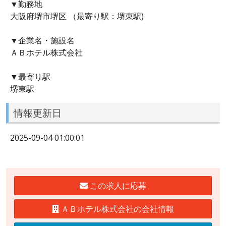
▼勤務地
大阪府堺市堺区 （最寄り駅：堺東駅)
▼企業名・施設名
ＡＢホテル株式会社
▼最寄り駅
堺東駅
情報更新日
2025-09-04 01:00:01
この求人に応募
ＡＢホテル株式会社の会社情報