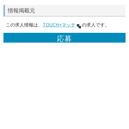
情報掲載元
この求人情報は、
TOUCH×マッチ
の求人です。
応募