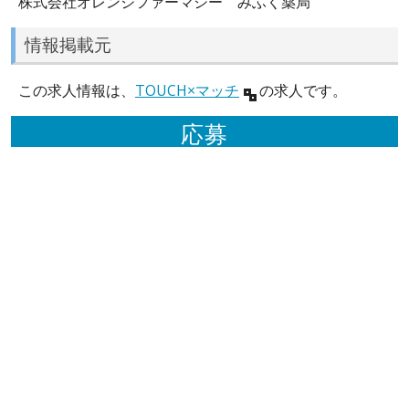
株式会社オレンジファーマシー みふく薬局
情報掲載元
この求人情報は、
TOUCH×マッチ
の求人です。
応募