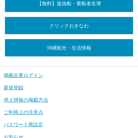
【無料】遊漁船・乗船者名簿
クリックおきなわ
沖縄観光・生活情報
掲載企業ログイン
新規登録
求人情報の掲載方法
ご利用上の注意点
パスワード再設定
お知らせ