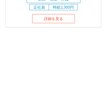
正社員
時給2,300円
詳細を見る