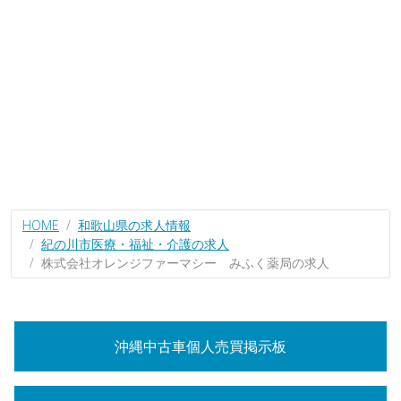
HOME
和歌山県の求人情報
紀の川市医療・福祉・介護の求人
株式会社オレンジファーマシー みふく薬局の求人
沖縄中古車個人売買掲示板