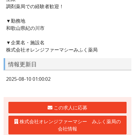
調剤薬局での経験者歓迎！
▼勤務地
和歌山県紀の川市
▼企業名・施設名
株式会社オレンジファーマシーみふく薬局
情報更新日
2025-08-10 01:00:02
この求人に応募
株式会社オレンジファーマシー みふく薬局の
会社情報