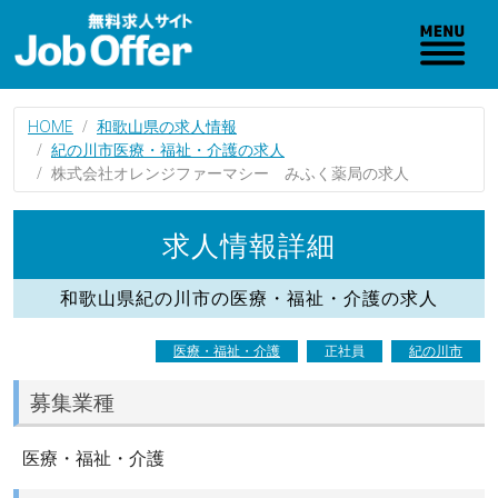
HOME
和歌山県の求人情報
紀の川市医療・福祉・介護の求人
株式会社オレンジファーマシー みふく薬局の求人
求人情報詳細
和歌山県紀の川市の医療・福祉・介護の求人
医療・福祉・介護
正社員
紀の川市
募集業種
医療・福祉・介護