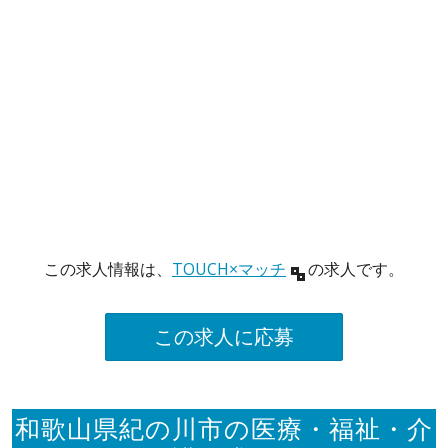
この求人情報は、
TOUCH×マッチ
の求人です。
この求人に応募
和歌山県紀の川市の医療・福祉・介