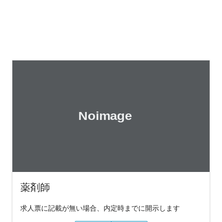
薬剤師
求人票に記載が無い場合、内定時までに開示します