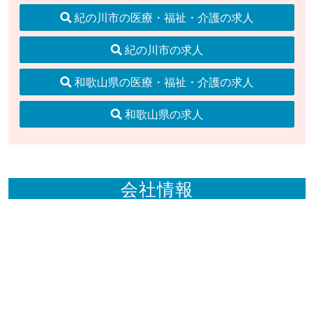
紀の川市の医療・福祉・介護の求人
紀の川市の求人
和歌山県の医療・福祉・介護の求人
和歌山県の求人
会社情報