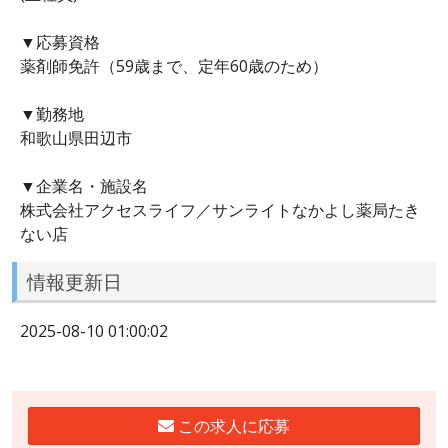
▼応募資格
薬剤師免許（59歳まで、定年60歳のため）
▼勤務地
和歌山県田辺市
▼企業名・施設名
株式会社アクセスライフ／サンライトなかよし薬局たき
ない店
情報更新日
2025-08-10 01:00:02
この求人に応募