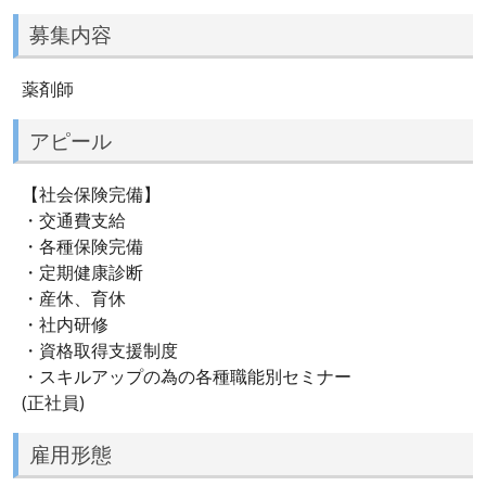
募集内容
薬剤師
アピール
【社会保険完備】
・交通費支給
・各種保険完備
・定期健康診断
・産休、育休
・社内研修
・資格取得支援制度
・スキルアップの為の各種職能別セミナー
(正社員)
雇用形態