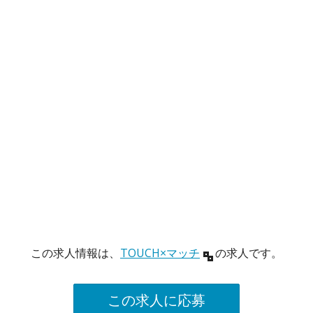
この求人情報は、
TOUCH×マッチ
の求人です。
この求人に応募