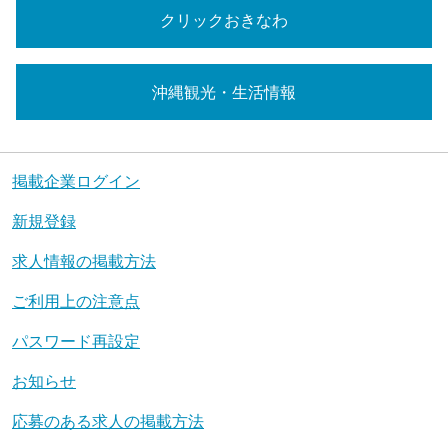
クリックおきなわ
沖縄観光・生活情報
掲載企業ログイン
新規登録
求人情報の掲載方法
ご利用上の注意点
パスワード再設定
お知らせ
応募のある求人の掲載方法