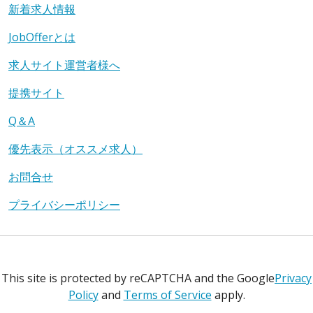
新着求人情報
JobOfferとは
求人サイト運営者様へ
提携サイト
Q＆A
優先表示（オススメ求人）
お問合せ
プライバシーポリシー
This site is protected by reCAPTCHA and the Google
Privacy
Policy
and
Terms of Service
apply.