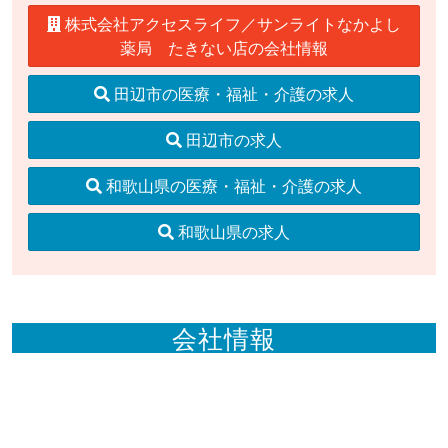
株式会社アクセスライフ／サンライトなかよし
薬局 たきない店の会社情報
田辺市の医療・福祉・介護の求人
田辺市の求人
和歌山県の医療・福祉・介護の求人
和歌山県の求人
会社情報