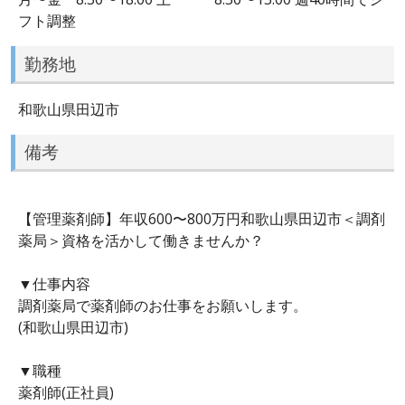
フト調整
勤務地
和歌山県田辺市
備考
【管理薬剤師】年収600〜800万円和歌山県田辺市＜調剤
薬局＞資格を活かして働きませんか？
▼仕事内容
調剤薬局で薬剤師のお仕事をお願いします。
(和歌山県田辺市)
▼職種
薬剤師(正社員)