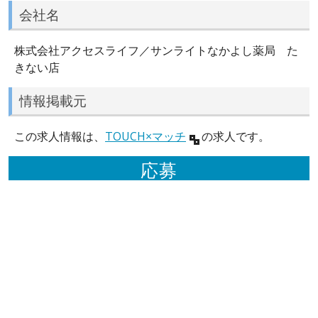
会社名
株式会社アクセスライフ／サンライトなかよし薬局 た
きない店
情報掲載元
この求人情報は、
TOUCH×マッチ
の求人です。
応募