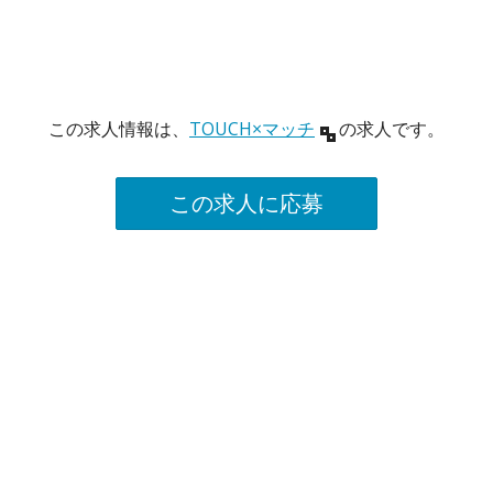
この求人情報は、
TOUCH×マッチ
の求人です。
この求人に応募