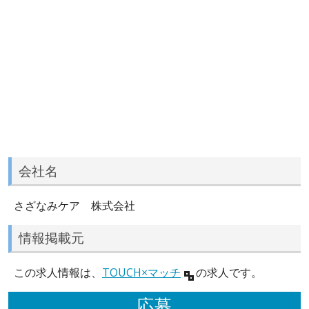
会社名
さざなみケア 株式会社
情報掲載元
この求人情報は、
TOUCH×マッチ
の求人です。
応募