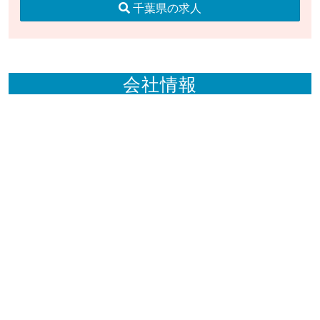
千葉県の求人
会社情報