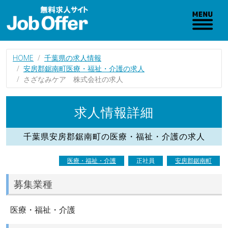
HOME
千葉県の求人情報
安房郡鋸南町医療・福祉・介護の求人
さざなみケア 株式会社の求人
求人情報詳細
千葉県安房郡鋸南町の医療・福祉・介護の求人
医療・福祉・介護
正社員
安房郡鋸南町
募集業種
医療・福祉・介護