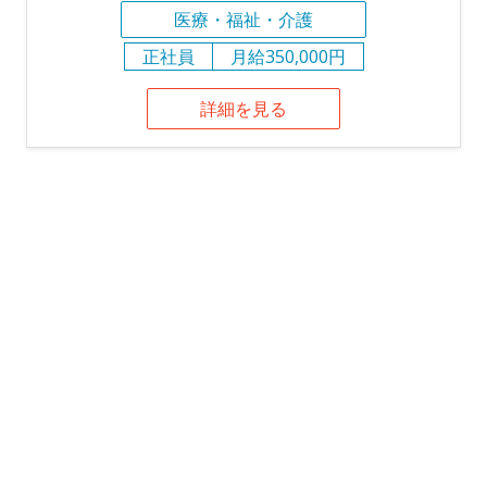
医療・福祉・介護
正社員
月給350,000円
詳細を見る