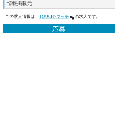
情報掲載元
この求人情報は、
TOUCH×マッチ
の求人です。
応募