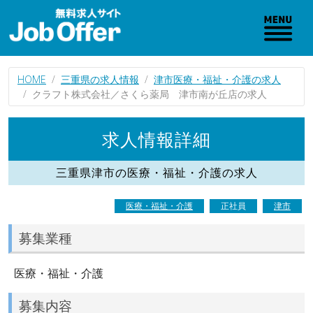
HOME
三重県の求人情報
津市医療・福祉・介護の求人
クラフト株式会社／さくら薬局 津市南が丘店の求人
求人情報詳細
三重県津市の医療・福祉・介護の求人
医療・福祉・介護
正社員
津市
募集業種
医療・福祉・介護
募集内容