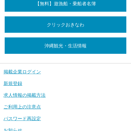
【無料】遊漁船・乗船者名簿
クリックおきなわ
沖縄観光・生活情報
掲載企業ログイン
新規登録
求人情報の掲載方法
ご利用上の注意点
パスワード再設定
お知らせ