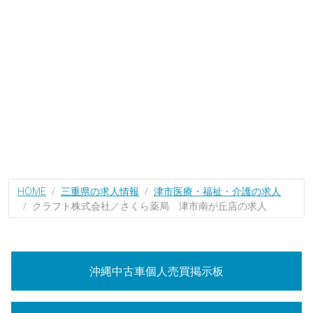
HOME
三重県の求人情報
津市医療・福祉・介護の求人
クラフト株式会社／さくら薬局 津市南が丘店の求人
沖縄中古車個人売買掲示板