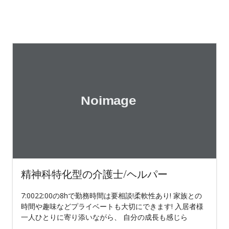
精神科特化型の介護士/ヘルパー
7:0022:00の8hで勤務時間は要相談!柔軟性あり! 家族との
時間や趣味などプライベートも大切にできます! 入居者様
一人ひとりに寄り添いながら、 自分の成長も感じら