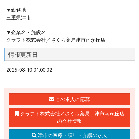
▼勤務地
三重県津市
▼企業名・施設名
クラフト株式会社／さくら薬局津市南が丘店
情報更新日
2025-08-10 01:00:02
この求人に応募
クラフト株式会社／さくら薬局 津市南が丘店
の会社情報
津市の医療・福祉・介護の求人