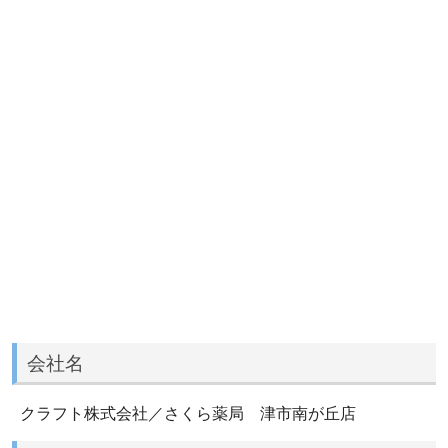
会社名
クラフト株式会社／さくら薬局 津市南が丘店