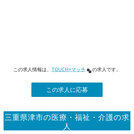
この求人情報は、
TOUCH×マッチ
の求人です。
この求人に応募
三重県津市の医療・福祉・介護の求
人