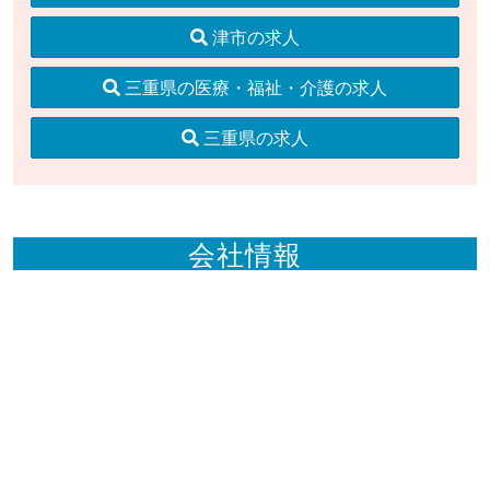
津市の求人
三重県の医療・福祉・介護の求人
三重県の求人
会社情報