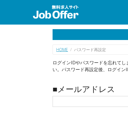
HOME
パスワード再設定
ログインIDやパスワードを忘れて
い。パスワード再設定後、ログイン
■メールアドレス