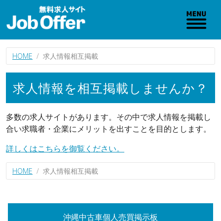
HOME
求人情報相互掲載
求人情報を相互掲載しませんか？
多数の求人サイトがあります。その中で求人情報を掲載し
合い求職者・企業にメリットを出すことを目的とします。
詳しくはこちらを御覧ください。
HOME
求人情報相互掲載
沖縄中古車個人売買掲示板