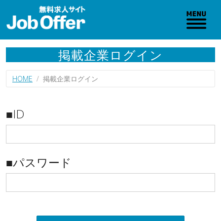
掲載企業ログイン
HOME
掲載企業ログイン
■ID
■パスワード