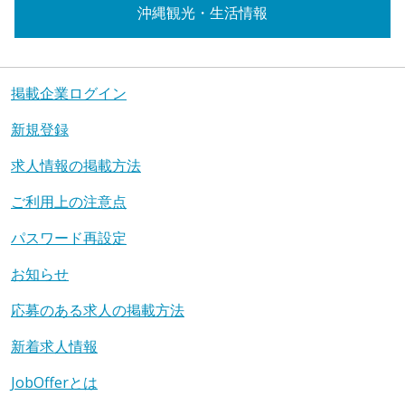
沖縄観光・生活情報
掲載企業ログイン
新規登録
求人情報の掲載方法
ご利用上の注意点
パスワード再設定
お知らせ
応募のある求人の掲載方法
新着求人情報
JobOfferとは